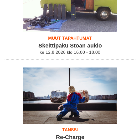
MUUT TAPAHTUMAT
Skeittipaku Stoan aukio
ke 12.8.2026 klo 16.00 - 18.00
TANSSI
Re-Charge