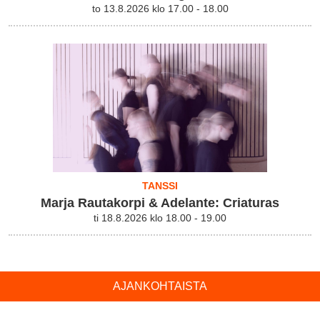
to 13.8.2026 klo 17.00 - 18.00
TANSSI
Marja Rautakorpi & Adelante: Criaturas
ti 18.8.2026 klo 18.00 - 19.00
AJANKOHTAISTA