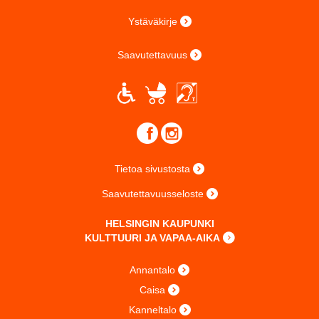
Ystäväkirje
Saavutettavuus
Tietoa sivustosta
Saavutettavuusseloste
HELSINGIN KAUPUNKI
KULTTUURI JA VAPAA-AIKA
Annantalo
Caisa
Kanneltalo