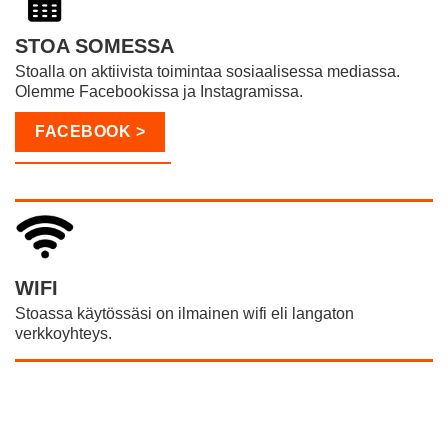
STOA SOMESSA
Stoalla on aktiivista toimintaa sosiaalisessa mediassa.
Olemme Facebookissa ja Instagramissa.
FACEBOOK >
INSTAGRAM >
WIFI
Stoassa käytössäsi on ilmainen wifi eli langaton
verkkoyhteys.