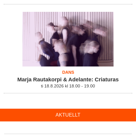
DANS
Marja Rautakorpi & Adelante: Criaturas
ti 18.8.2026 kl 18.00 - 19.00
AKTUELLT