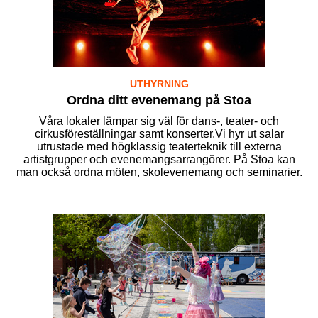
UTHYRNING
Ordna ditt evenemang på Stoa
Våra lokaler lämpar sig väl för dans-, teater- och
cirkusföreställningar samt konserter.Vi hyr ut salar
utrustade med högklassig teaterteknik till externa
artistgrupper och evenemangsarrangörer. På Stoa kan
man också ordna möten, skolevenemang och seminarier.