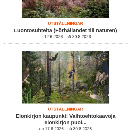
UTSTÄLLNINGAR
Luontosuhteita (Förhållandet till naturen)
fr 12.6.2026 - sö 30.8.2026
UTSTÄLLNINGAR
Elonkirjon kaupunki: Vaihtoehtokaavoja
elonkirjon puol...
on 17.6.2026 - sö 30.8.2026