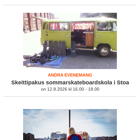
ANDRA EVENEMANG
Skeittipakus sommarskateboardskola i Stoa
on 12.8.2026 kl 16.00 - 18.00