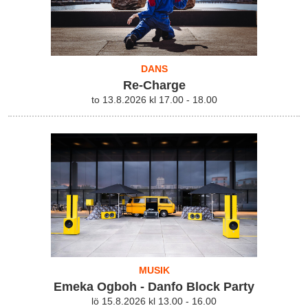
DANS
Re-Charge
to 13.8.2026 kl 17.00 - 18.00
MUSIK
Emeka Ogboh - Danfo Block Party
lö 15.8.2026 kl 13.00 - 16.00