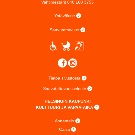
Vahtimestarit 040 160 3755
Ystäväkirje
Saavutettavuus
Tietoa sivustosta
Saavutettavuusseloste
HELSINGIN KAUPUNKI
KULTTUURI JA VAPAA-AIKA
Annantalo
Caisa