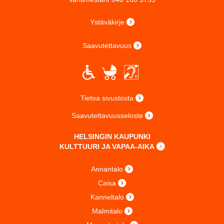
Ystäväkirje
Saavutettavuus
Tietoa sivustosta
Saavutettavuusseloste
HELSINGIN KAUPUNKI
KULTTUURI JA VAPAA-AIKA
Annantalo
Caisa
Kanneltalo
Malmitalo