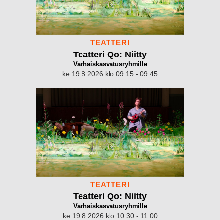
TEATTERI
Teatteri Qo: Niitty
Varhaiskasvatusryhmille
ke 19.8.2026 klo 09.15 - 09.45
TEATTERI
Teatteri Qo: Niitty
Varhaiskasvatusryhmille
ke 19.8.2026 klo 10.30 - 11.00