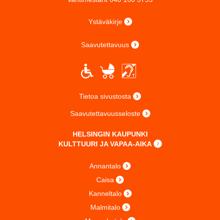
Ystäväkirje
Saavutettavuus
Tietoa sivustosta
Saavutettavuusseloste
HELSINGIN KAUPUNKI
KULTTUURI JA VAPAA-AIKA
Annantalo
Caisa
Kanneltalo
Malmitalo