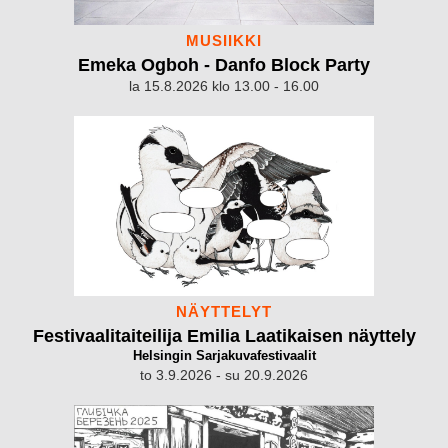
MUSIIKKI
Emeka Ogboh - Danfo Block Party
la 15.8.2026 klo 13.00 - 16.00
NÄYTTELYT
Festivaalitaiteilija Emilia Laatikaisen näyttely
Helsingin Sarjakuvafestivaalit
to 3.9.2026 - su 20.9.2026