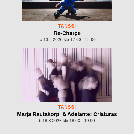
TANSSI
Re-Charge
to 13.8.2026 klo 17.00 - 18.00
TANSSI
Marja Rautakorpi & Adelante: Criaturas
ti 18.8.2026 klo 18.00 - 19.00